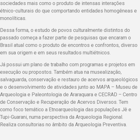
sociedades mais como o produto de intensas interações
étnico-culturais do que comportando entidades homogêneas e
monolíticas.
Dessa forma, o estudo de povos culturalmente distintos do
passado começa a fazer parte de pesquisas que encaram o
Brasil atual como o produto de encontros e confrontos, diverso
em sua origem e em seus resultados multiétnicos.
Já possui um plano de trabalho com programas e projetos em
execução ou propostos. Também atua na musealização,
salvaguarda, conservação e restauro de acervos arqueológicos
e o desenvolvimento de atividades junto ao MAPA – Museu de
Arqueologia e Paleontologia de Araraquara e CECRAD – Centro
de Conservação e Recuperação de Acervos Diversos. Tem
como foco temático a Etnoarqueologia das populações Jê e
Tupi-Guarani, numa perspectiva da Arqueologia Regional.
Realiza consultorias no âmbito da Arqueologia Preventiva.