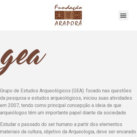
gea
Grupo de Estudos Arqueológicos (GEA): focado nas questões
da pesquisa e estudos arqueológicos, iniciou suas atividades
em 2007, tendo como principal concepção a ideia de que
arqueólogos têm um importante papel diante da sociedade.
Estudar o passado do ser humano a partir dos elementos
materiais da cultura, objetivo da Arqueologia, deve ser encarado