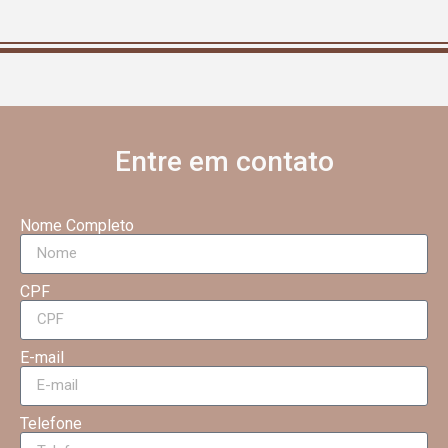
Entre em contato
Nome Completo
CPF
E-mail
Telefone