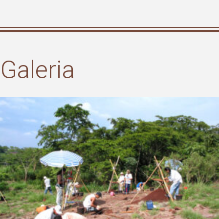
Galeria