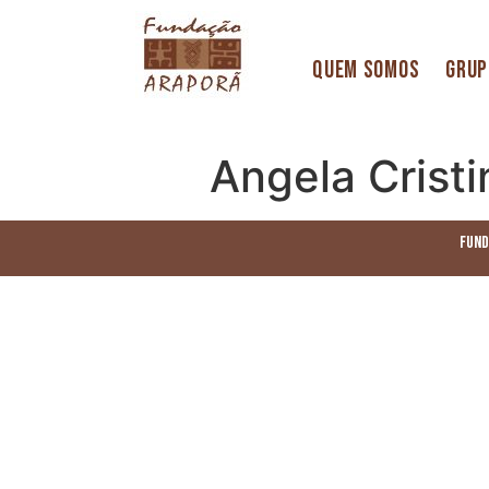
Quem Somos
Grup
Angela Cristi
Fund