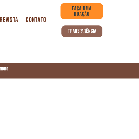
FAÇA UMA
DOAÇÃO
Revista
Contato
TRANSPARÊNCIA
ANDRO