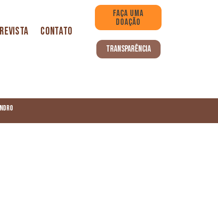
FAÇA UMA
DOAÇÃO
Revista
Contato
TRANSPARÊNCIA
ANDRO